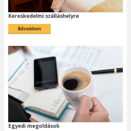
Kereskedelmi szálláshelyre
Bővebben
Egyedi megoldások