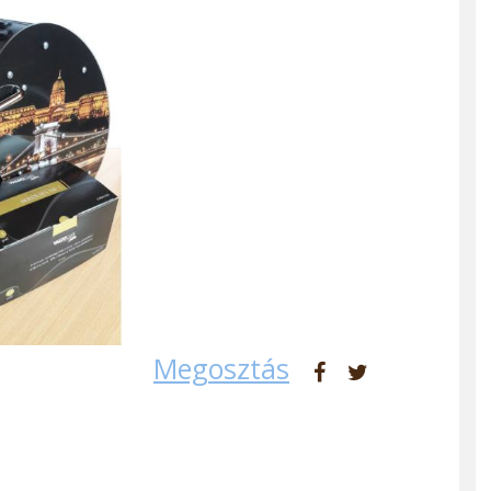
Megosztás