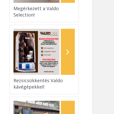
Megérkezett a Valdo
Selection!
Rezsicsökkentés Valdo
kávégépekkel!