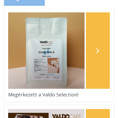
Megérkezett a Valdo Selection!