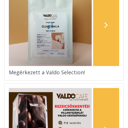
Megérkezett a Valdo Selection!